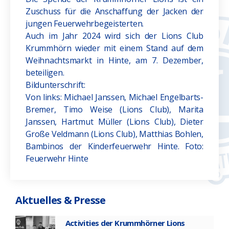
Zuschuss für die Anschaffung der Jacken der
jungen Feuerwehrbegeisterten.
Auch im Jahr 2024 wird sich der Lions Club
Krummhörn wieder mit einem Stand auf dem
Weihnachtsmarkt in Hinte, am 7. Dezember,
beteiligen.
Bildunterschrift:
Von links: Michael Janssen, Michael Engelbarts-
Bremer, Timo Weise (Lions Club), Marita
Janssen, Hartmut Müller (Lions Club), Dieter
Große Veldmann (Lions Club), Matthias Bohlen,
Bambinos der Kinderfeuerwehr Hinte. Foto:
Feuerwehr Hinte
Aktuelles & Presse
Activities der Krummhörner Lions