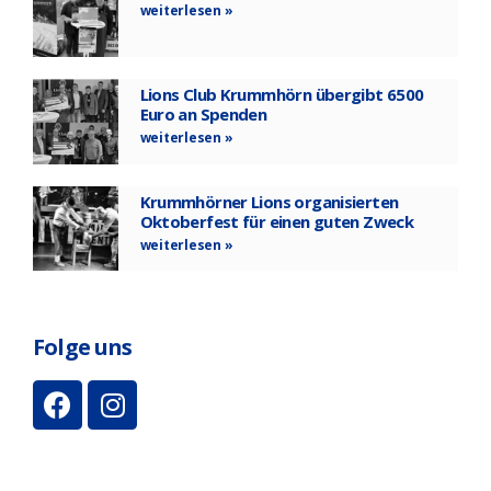
weiterlesen »
Lions Club Krummhörn übergibt 6500
Euro an Spenden
weiterlesen »
Krummhörner Lions organisierten
Oktoberfest für einen guten Zweck
weiterlesen »
Folge uns