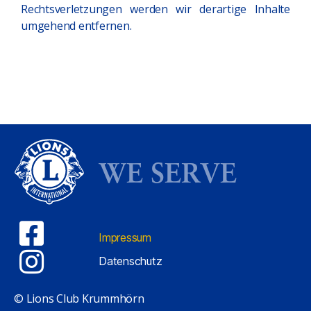
Rechtsverletzungen werden wir derartige Inhalte
umgehend entfernen.
WE SERVE
Impressum
Datenschutz
© Lions Club Krummhörn