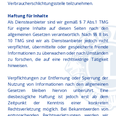
Verbraucherschlichtungsstelle teilzunehmen.
Haftung für Inhalte
Als Diensteanbieter sind wir gemäß § 7 Abs.1 TMG
für eigene Inhalte auf diesen Seiten nach den
allgemeinen Gesetzen verantwortlich. Nach §§ 8 bis
10 TMG sind wir als Diensteanbieter jedoch nicht
verpflichtet, übermittelte oder gespeicherte fremde
Informationen zu überwachen oder nach Umständen
zu forschen, die auf eine rechtswidrige Tätigkeit
hinweisen.
Verpflichtungen zur Entfernung oder Sperrung der
Nutzung von Informationen nach den allgemeinen
Gesetzen bleiben hiervon unberührt. Eine
diesbezügliche Haftung ist jedoch erst ab dem
Zeitpunkt der Kenntnis einer konkreten
Rechtsverletzung möglich. Bei Bekanntwerden von
entsprechenden Rechtsverletzungen werden wir