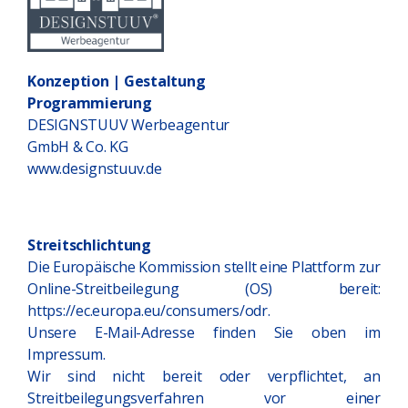
Konzeption | Gestaltung
Programmierung
DESIGNSTUUV Werbeagentur
GmbH & Co. KG
www.designstuuv.de
Streitschlichtung
Die Europäische Kommission stellt eine Plattform zur
Online-Streitbeilegung (OS) bereit:
https://ec.europa.eu/consumers/odr
.
Unsere E-Mail-Adresse finden Sie oben im
Impressum.
Wir sind nicht bereit oder verpflichtet, an
Streitbeilegungsverfahren vor einer