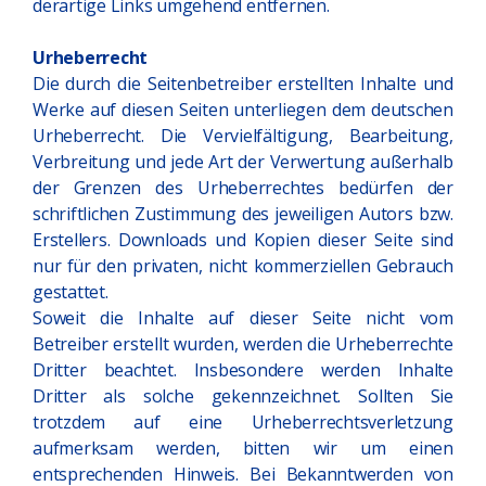
derartige Links umgehend entfernen.
Urheberrecht
Die durch die Seitenbetreiber erstellten Inhalte und
Werke auf diesen Seiten unterliegen dem deutschen
Urheberrecht. Die Vervielfältigung, Bearbeitung,
Verbreitung und jede Art der Verwertung außerhalb
der Grenzen des Urheberrechtes bedürfen der
schriftlichen Zustimmung des jeweiligen Autors bzw.
Erstellers. Downloads und Kopien dieser Seite sind
nur für den privaten, nicht kommerziellen Gebrauch
gestattet.
Soweit die Inhalte auf dieser Seite nicht vom
Betreiber erstellt wurden, werden die Urheberrechte
Dritter beachtet. Insbesondere werden Inhalte
Dritter als solche gekennzeichnet. Sollten Sie
trotzdem auf eine Urheberrechtsverletzung
aufmerksam werden, bitten wir um einen
entsprechenden Hinweis. Bei Bekanntwerden von