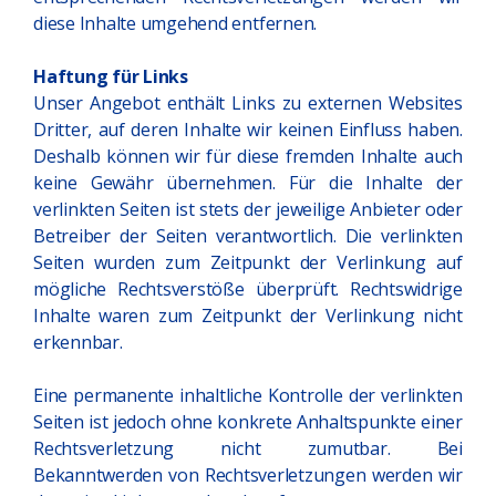
diese Inhalte umgehend entfernen.
Haftung für Links
Unser Angebot enthält Links zu externen Websites
Dritter, auf deren Inhalte wir keinen Einfluss haben.
Deshalb können wir für diese fremden Inhalte auch
keine Gewähr übernehmen. Für die Inhalte der
verlinkten Seiten ist stets der jeweilige Anbieter oder
Betreiber der Seiten verantwortlich. Die verlinkten
Seiten wurden zum Zeitpunkt der Verlinkung auf
mögliche Rechtsverstöße überprüft. Rechtswidrige
Inhalte waren zum Zeitpunkt der Verlinkung nicht
erkennbar.
Eine permanente inhaltliche Kontrolle der verlinkten
Seiten ist jedoch ohne konkrete Anhaltspunkte einer
Rechtsverletzung nicht zumutbar. Bei
Bekanntwerden von Rechtsverletzungen werden wir