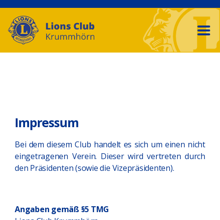
Impressum
Bei dem diesem Club handelt es sich um einen nicht
eingetragenen Verein. Dieser wird vertreten durch
den Präsidenten (sowie die Vizepräsidenten).
Angaben gemäß §5 TMG